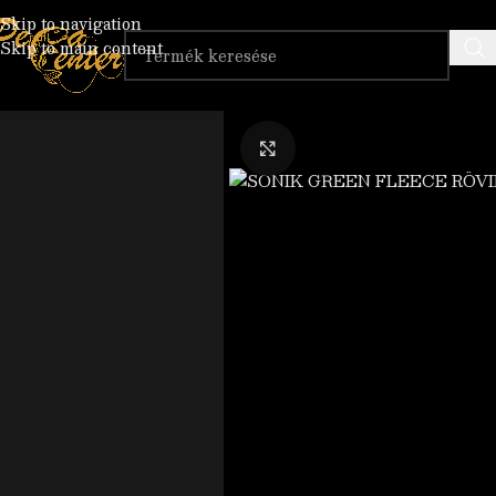
Skip to navigation
Skip to main content
Nagyítás