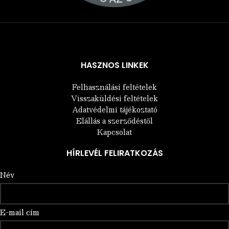
Árukereső.hu
HASZNOS LINKEK
Felhasználási feltételek
Visszaküldési feltételek
Adatvédelmi tájékoztató
Elállás a szerződéstől
Kapcsolat
HÍRLEVÉL FELIRATKOZÁS
Név
E-mail cím