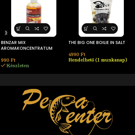
BENZAR MIX
THE BIG ONE BOILIE IN SALT
AROMAKONCENTRATUM
4990
Ft
Rendelhető (1 munkanap)
990
Ft
Készleten