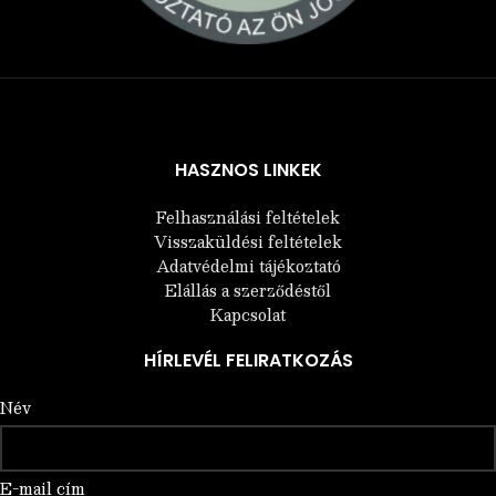
Árukereső.hu
HASZNOS LINKEK
Felhasználási feltételek
Visszaküldési feltételek
Adatvédelmi tájékoztató
Elállás a szerződéstől
Kapcsolat
HÍRLEVÉL FELIRATKOZÁS
Név
E-mail cím