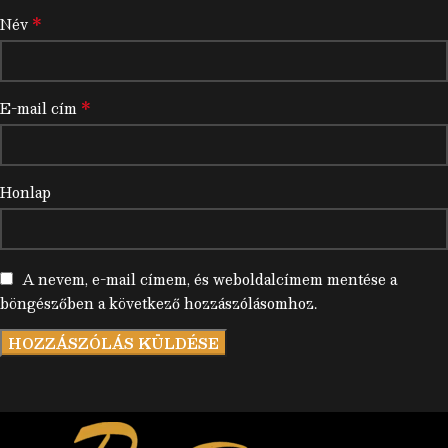
*
Név
*
E-mail cím
Honlap
A nevem, e-mail címem, és weboldalcímem mentése a
böngészőben a következő hozzászólásomhoz.