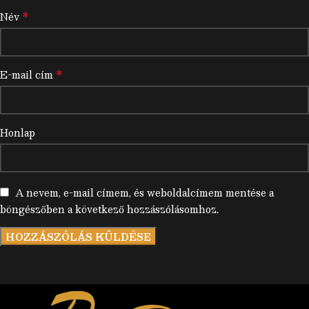
*
Név
*
E-mail cím
Honlap
A nevem, e-mail címem, és weboldalcímem mentése a
böngészőben a következő hozzászólásomhoz.