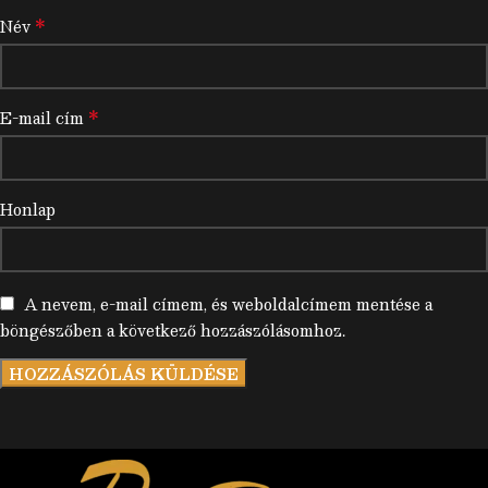
*
Név
*
E-mail cím
Honlap
A nevem, e-mail címem, és weboldalcímem mentése a
böngészőben a következő hozzászólásomhoz.