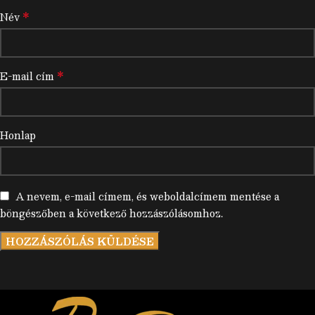
*
Név
*
E-mail cím
Honlap
A nevem, e-mail címem, és weboldalcímem mentése a
böngészőben a következő hozzászólásomhoz.