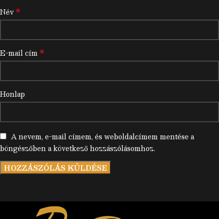
*
Név
*
E-mail cím
Honlap
A nevem, e-mail címem, és weboldalcímem mentése a
böngészőben a következő hozzászólásomhoz.