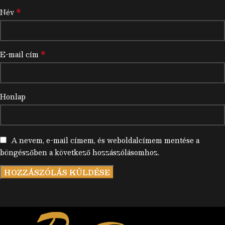
*
Név
*
E-mail cím
Honlap
A nevem, e-mail címem, és weboldalcímem mentése a
böngészőben a következő hozzászólásomhoz.