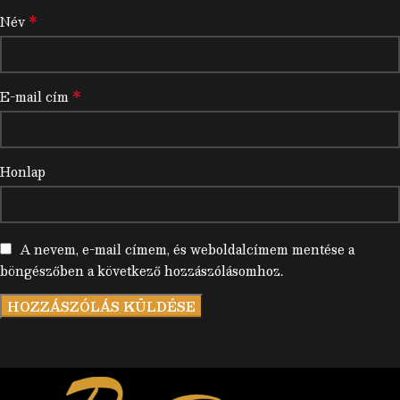
*
Név
*
E-mail cím
Honlap
A nevem, e-mail címem, és weboldalcímem mentése a
böngészőben a következő hozzászólásomhoz.