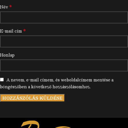
*
Név
*
E-mail cím
Honlap
A nevem, e-mail címem, és weboldalcímem mentése a
böngészőben a következő hozzászólásomhoz.