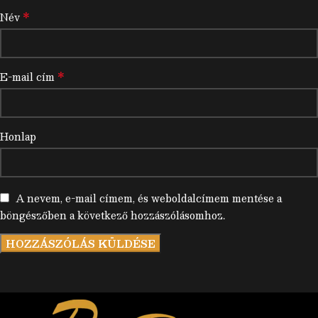
*
Név
*
E-mail cím
Honlap
A nevem, e-mail címem, és weboldalcímem mentése a
böngészőben a következő hozzászólásomhoz.