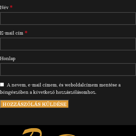
*
Név
*
E-mail cím
Honlap
A nevem, e-mail címem, és weboldalcímem mentése a
böngészőben a következő hozzászólásomhoz.