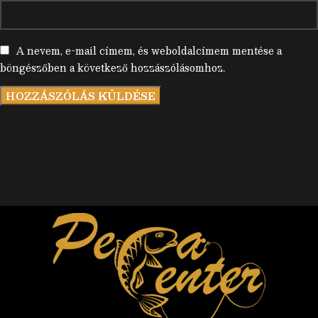
A nevem, e-mail címem, és weboldalcímem mentése a
böngészőben a következő hozzászólásomhoz.