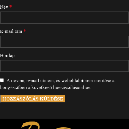
*
Név
*
E-mail cím
Honlap
A nevem, e-mail címem, és weboldalcímem mentése a
böngészőben a következő hozzászólásomhoz.