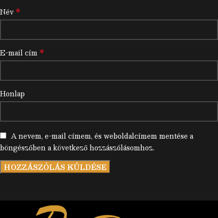
*
Név
*
E-mail cím
Honlap
A nevem, e-mail címem, és weboldalcímem mentése a
böngészőben a következő hozzászólásomhoz.