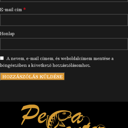
*
E-mail cím
Honlap
A nevem, e-mail címem, és weboldalcímem mentése a
böngészőben a következő hozzászólásomhoz.