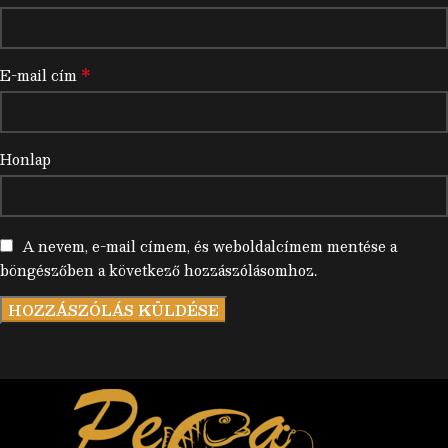
*
E-mail cím
Honlap
A nevem, e-mail címem, és weboldalcímem mentése a
böngészőben a következő hozzászólásomhoz.