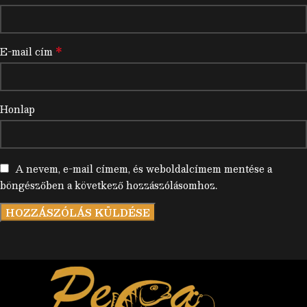
*
E-mail cím
Honlap
A nevem, e-mail címem, és weboldalcímem mentése a
böngészőben a következő hozzászólásomhoz.