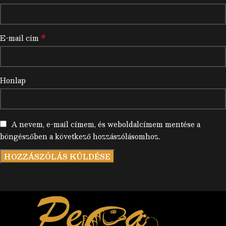
*
E-mail cím
Honlap
A nevem, e-mail címem, és weboldalcímem mentése a
böngészőben a következő hozzászólásomhoz.