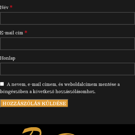
*
Név
*
E-mail cím
Honlap
A nevem, e-mail címem, és weboldalcímem mentése a
böngészőben a következő hozzászólásomhoz.