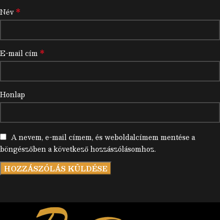
*
Név
*
E-mail cím
Honlap
A nevem, e-mail címem, és weboldalcímem mentése a
böngészőben a következő hozzászólásomhoz.