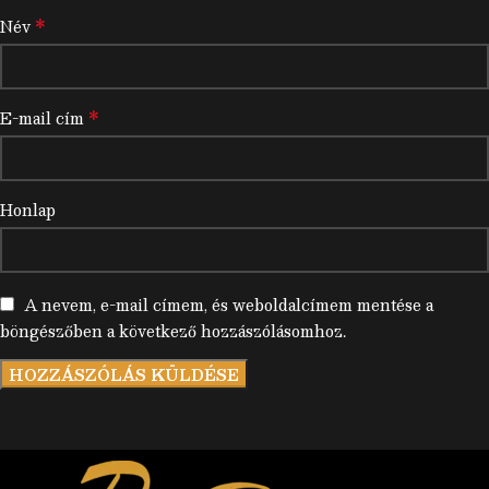
*
Név
*
E-mail cím
Honlap
A nevem, e-mail címem, és weboldalcímem mentése a
böngészőben a következő hozzászólásomhoz.