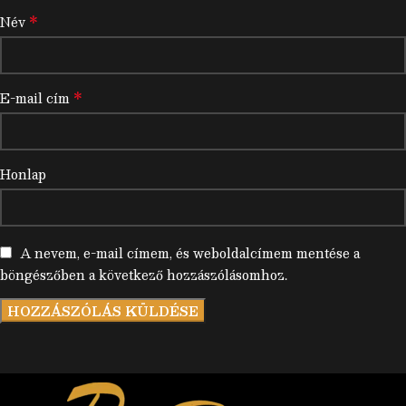
*
Név
*
E-mail cím
Honlap
A nevem, e-mail címem, és weboldalcímem mentése a
böngészőben a következő hozzászólásomhoz.