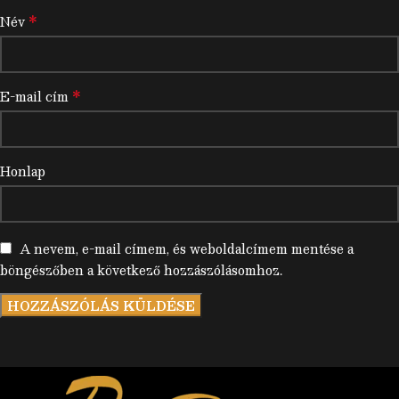
*
Név
*
E-mail cím
Honlap
A nevem, e-mail címem, és weboldalcímem mentése a
böngészőben a következő hozzászólásomhoz.