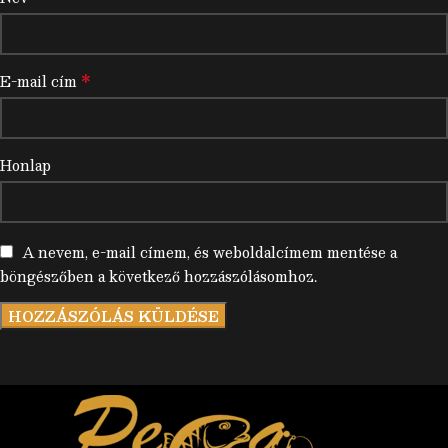
*
E-mail cím
Honlap
A nevem, e-mail címem, és weboldalcímem mentése a
böngészőben a következő hozzászólásomhoz.