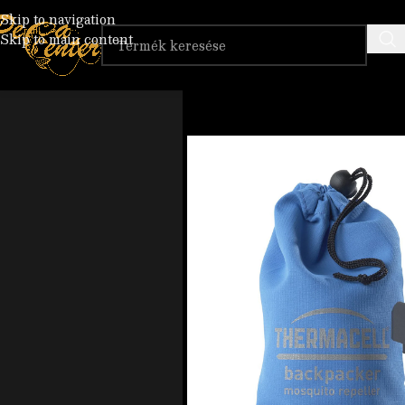
Skip to navigation
Skip to main content