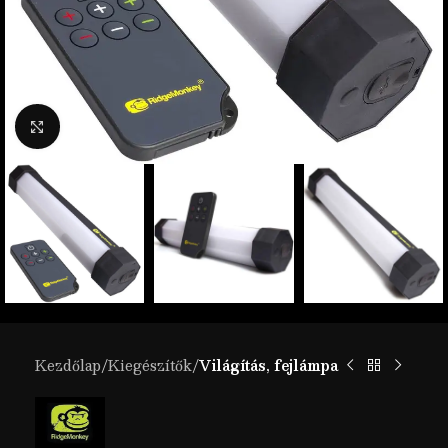
Nagyítás
Kezdőlap
Kiegészítők
Világítás, fejlámpa