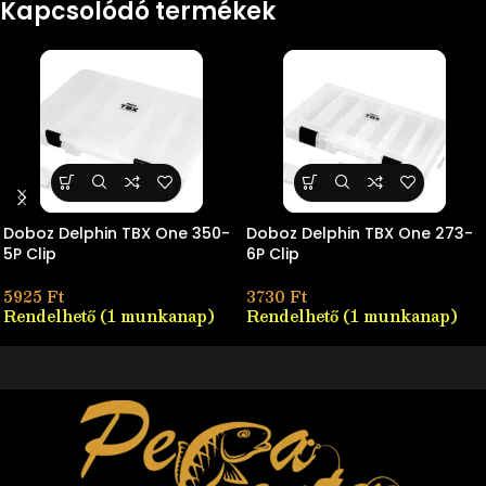
Kapcsolódó termékek
Doboz Delphin TBX One 350-
Doboz Delphin TBX One 273-
5P Clip
6P Clip
5925
Ft
3730
Ft
Rendelhető (1 munkanap)
Rendelhető (1 munkanap)