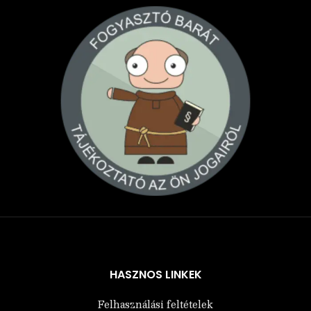
Árukereső.hu
HASZNOS LINKEK
Felhasználási feltételek