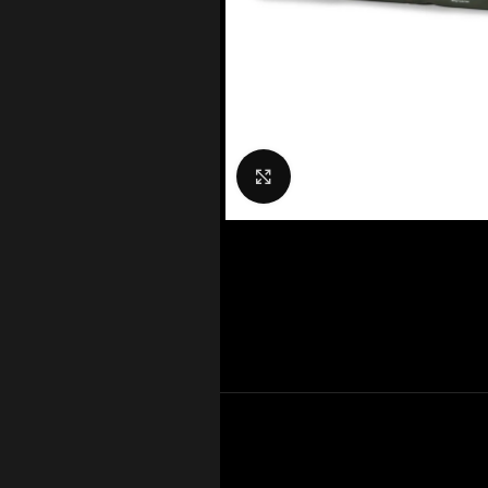
Nagyítás